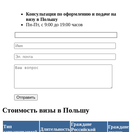
Консультация по оформлению и подаче на
визу в Польшу
Пн-Пт, с 9:00 до 19:00 часов
Стоимость визы в Польшу
Граждане
Тип
Граждане
Длительность
Российской
запрашиваемой