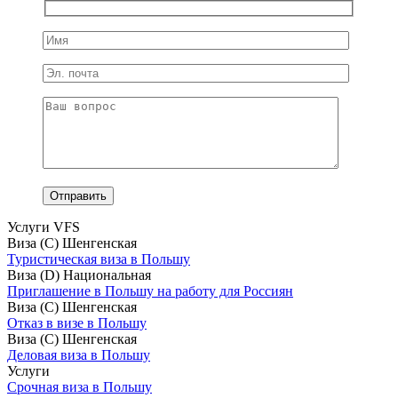
Услуги VFS
Виза (С) Шенгенская
Туристическая виза в Польшу
Виза (D) Национальная
Приглашение в Польшу на работу для Россиян
Виза (С) Шенгенская
Отказ в визе в Польшу
Виза (С) Шенгенская
Деловая виза в Польшу
Услуги
Срочная виза в Польшу