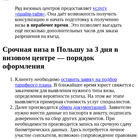
Ряд визовых центров предоставляет
услугу
«прайм-тайм»
. Она даёт возможность получить
консультацию и начать подготовку к получению
визы
в нерабочее время
. Это позволяет выгадать
ещё несколько дополнительных часов для заказа
разрешения на въезд.
Срочная виза в Польшу за 3 дня в
визовом центре — порядок
оформления
Клиенту необходимо
оставить заявку на подбор
тарифного плана
. В ближайшее время юрист свяжется с
заказчиком для выявления нужного типа визы,
определения вероятности успеха. На этом же этапе
выявляется примерная стоимость услуг специалистов.
Далее производится
обмен документацией
. Заявителю
нужно внести данные из паспорта в анкету, подписать
доверенность на сбор других документов. При
необходимости производится запись на срочную сдачу
биометрических данных. Здесь потребуется личное
участие соискателя, возможно сопровождение правовым