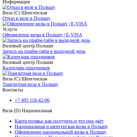
Информация
Виза (С) Шенгенская
Отказ в визе в Польшу
Услуги
Оформление визы в Польшу | E-VISA
Визовый центр Польши
Запись на прайм-тайм в выходной день
Визовый центр Польши
Календарь праздников
Виза (С) Шенгенская
Транзитная виза в Польшу
Контакты
+7 495 118-42-06
Виза (D) Национальная
Карта поляка: как получить и что она даёт
Национальная и шенгенская визы в Польшу
Оформление национальной визы в Польшу