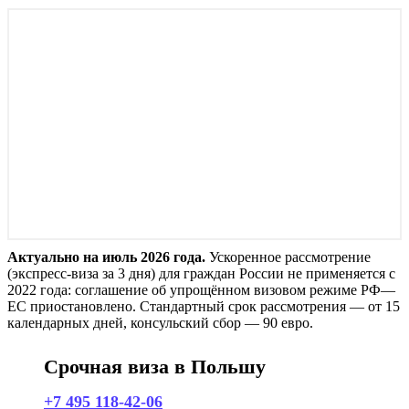
Актуально на июль 2026 года.
Ускоренное рассмотрение
(экспресс-виза за 3 дня) для граждан России не применяется с
2022 года: соглашение об упрощённом визовом режиме РФ—
ЕС приостановлено. Стандартный срок рассмотрения — от 15
календарных дней, консульский сбор — 90 евро.
Срочная виза в Польшу
+7 495 118-42-06