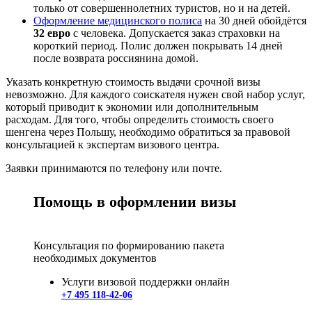
только от совершеннолетних туристов, но и на детей.
Оформление медицинского полиса
на 30 дней обойдётся
32 евро
с человека. Допускается заказ страховки на
короткий период. Полис должен покрывать 14 дней
после возврата россиянина домой.
Указать конкретную стоимость выдачи срочной визы
невозможно. Для каждого соискателя нужен свой набор услуг,
который приводит к экономии или дополнительным
расходам. Для того, чтобы определить стоимость своего
шенгена через Польшу, необходимо обратиться за правовой
консультацией к экспертам визового центра.
Заявки принимаются по телефону или почте.
Помощь в оформлении визы
Консультация по формированию пакета
необходимых документов
Услуги визовой поддержки онлайн
+7 495 118-42-06