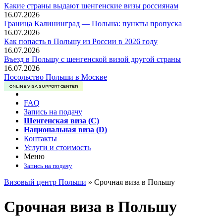
Какие страны выдают шенгенские визы россиянам
16.07.2026
Граница Калининград — Польша: пункты пропуска
16.07.2026
Как попасть в Польшу из России в 2026 году
16.07.2026
Въезд в Польшу с шенгенской визой другой страны
16.07.2026
Посольство Польши в Москве
ONLINE VISA SUPPORT CENTER
FAQ
Запись на подачу
Шенгенская виза (C)
Национальная виза (D)
Контакты
Услуги и стоимость
Меню
Запись на подачу
Визовый центр Польши
»
Срочная виза в Польшу
Срочная виза в Польшу