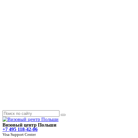
Визовый центр Польши
+7 495 118-42-06
Visa Support Center