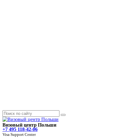
Визовый центр Польши
+7 495 118-42-06
Visa Support Center