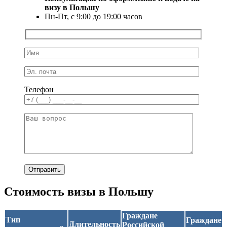
визу в Польшу
Пн-Пт, с 9:00 до 19:00 часов
Телефон
Стоимость визы в Польшу
Граждане
Тип
Граждане
Длительность
Российской