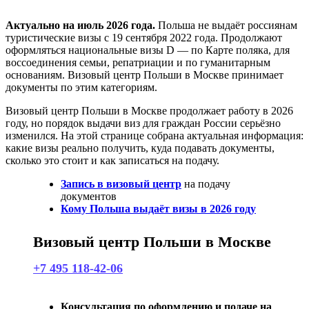
Актуально на июль 2026 года.
Польша не выдаёт россиянам
туристические визы с 19 сентября 2022 года. Продолжают
оформляться национальные визы D — по Карте поляка, для
воссоединения семьи, репатриации и по гуманитарным
основаниям. Визовый центр Польши в Москве принимает
документы по этим категориям.
Визовый центр Польши в Москве продолжает работу в 2026
году, но порядок выдачи виз для граждан России серьёзно
изменился. На этой странице собрана актуальная информация:
какие визы реально получить, куда подавать документы,
сколько это стоит и как записаться на подачу.
Запись в визовый центр
на подачу
документов
Кому Польша выдаёт визы в 2026 году
Визовый центр Польши в Москве
+7 495 118-42-06
Консультация по оформлению и подаче на