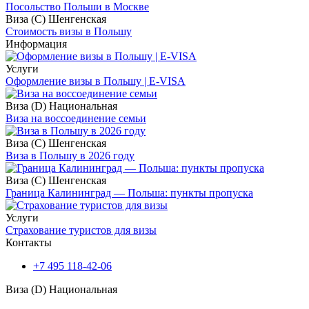
Посольство Польши в Москве
Виза (С) Шенгенская
Стоимость визы в Польшу
Информация
Услуги
Оформление визы в Польшу | E-VISA
Виза (D) Национальная
Виза на воссоединение семьи
Виза (С) Шенгенская
Виза в Польшу в 2026 году
Виза (С) Шенгенская
Граница Калининград — Польша: пункты пропуска
Услуги
Страхование туристов для визы
Контакты
+7 495 118-42-06
Виза (D) Национальная