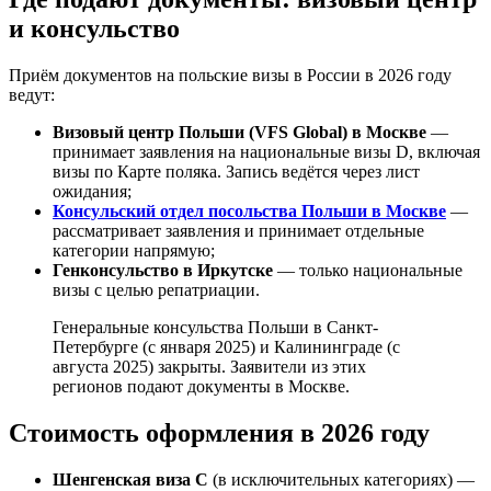
и консульство
Приём документов на польские визы в России в 2026 году
ведут:
Визовый центр Польши (VFS Global) в Москве
—
принимает заявления на национальные визы D, включая
визы по Карте поляка. Запись ведётся через лист
ожидания;
Консульский отдел посольства Польши в Москве
—
рассматривает заявления и принимает отдельные
категории напрямую;
Генконсульство в Иркутске
— только национальные
визы с целью репатриации.
Генеральные консульства Польши в Санкт-
Петербурге (с января 2025) и Калининграде (с
августа 2025) закрыты. Заявители из этих
регионов подают документы в Москве.
Стоимость оформления в 2026 году
Шенгенская виза C
(в исключительных категориях) —