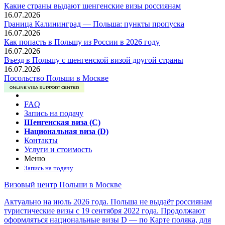
Какие страны выдают шенгенские визы россиянам
16.07.2026
Граница Калининград — Польша: пункты пропуска
16.07.2026
Как попасть в Польшу из России в 2026 году
16.07.2026
Въезд в Польшу с шенгенской визой другой страны
16.07.2026
Посольство Польши в Москве
ONLINE VISA SUPPORT CENTER
FAQ
Запись на подачу
Шенгенская виза (C)
Национальная виза (D)
Контакты
Услуги и стоимость
Меню
Запись на подачу
Визовый центр Польши в Москве
Актуально на июль 2026 года. Польша не выдаёт россиянам
туристические визы с 19 сентября 2022 года. Продолжают
оформляться национальные визы D — по Карте поляка, для