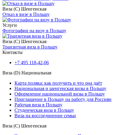
Виза (С) Шенгенская
Отказ в визе в Польшу
Услуги
Фотографии на визу в Польшу
Виза (С) Шенгенская
Транзитная виза в Польшу
Контакты
+7 495 118-42-06
Виза (D) Национальная
Карта поляка: как получить и что она даёт
Национальная и шенгенская визы в Польшу
Оформление национальной визы в Польшу
Приглашение в Польшу на работу для Россиян
Рабочая виза в Польшу
Студенческая виза в Польшу
Виза на воссоединение семьи
Виза (С) Шенгенская