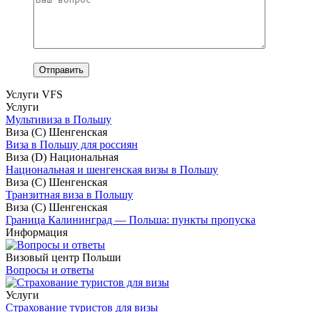
Услуги VFS
Услуги
Мультивиза в Польшу
Виза (С) Шенгенская
Виза в Польшу для россиян
Виза (D) Национальная
Национальная и шенгенская визы в Польшу
Виза (С) Шенгенская
Транзитная виза в Польшу
Виза (С) Шенгенская
Граница Калининград — Польша: пункты пропуска
Информация
Визовый центр Польши
Вопросы и ответы
Услуги
Страхование туристов для визы