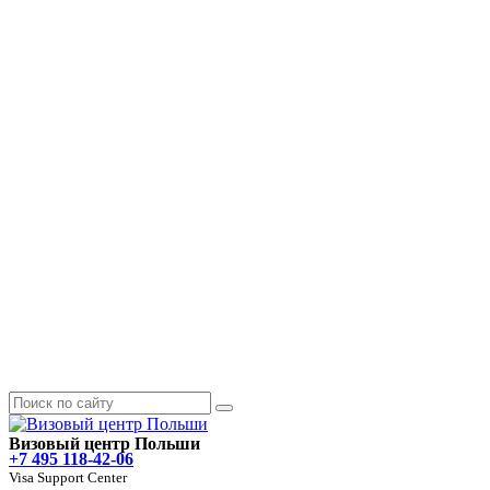
Визовый центр Польши
+7 495 118-42-06
Visa Support Center