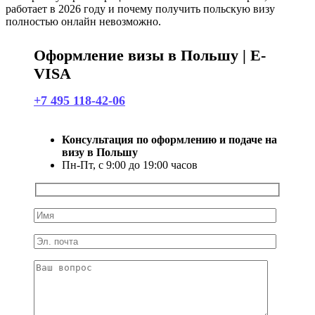
работает в 2026 году и почему получить польскую визу
полностью онлайн невозможно.
Оформление визы в Польшу | E-
VISA
+7 495 118-42-06
Консультация по оформлению и подаче на
визу в Польшу
Пн-Пт, с 9:00 до 19:00 часов