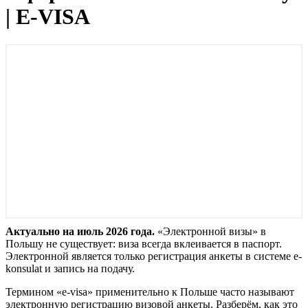
| E-VISA
Актуально на июль 2026 года.
«Электронной визы» в
Польшу не существует: виза всегда вклеивается в паспорт.
Электронной является только регистрация анкеты в системе e-
konsulat и запись на подачу.
Термином «e-visa» применительно к Польше часто называют
электронную регистрацию визовой анкеты. Разберём, как это