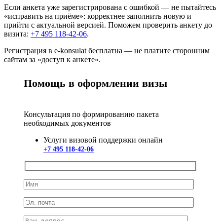
Если анкета уже зарегистрирована с ошибкой — не пытайтесь
«исправить на приёме»: корректнее заполнить новую и
прийти с актуальной версией. Поможем проверить анкету до
визита:
+7 495 118-42-06
.
Регистрация в e-konsulat бесплатна — не платите сторонним
сайтам за «доступ к анкете».
Помощь в оформлении визы
Консультация по формированию пакета
необходимых документов
Услуги визовой поддержки онлайн
+7 495 118-42-06