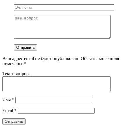
Ваш адрес email не будет опубликован.
Обязательные поля
помечены
*
Текст вопроса
Имя
*
Email
*