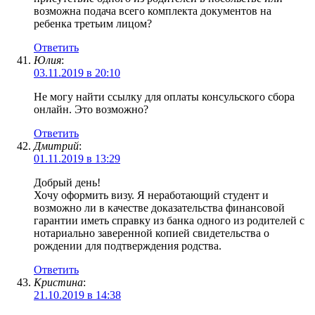
возможна подача всего комплекта документов на
ребенка третьим лицом?
Ответить
Юлия
:
03.11.2019 в 20:10
Не могу найти ссылку для оплаты консульского сбора
онлайн. Это возможно?
Ответить
Дмитрий
:
01.11.2019 в 13:29
Добрый день!
Хочу оформить визу. Я неработающий студент и
возможно ли в качестве доказательства финансовой
гарантии иметь справку из банка одного из родителей с
нотариально заверенной копией свидетельства о
рождении для подтверждения родства.
Ответить
Кристина
:
21.10.2019 в 14:38