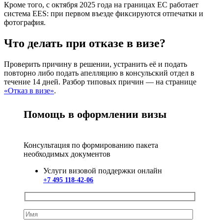
Кроме того, с октября 2025 года на границах ЕС работает
система EES: при первом въезде фиксируются отпечатки и
фотография.
Что делать при отказе в визе?
Проверить причину в решении, устранить её и подать
повторно либо подать апелляцию в консульский отдел в
течение 14 дней. Разбор типовых причин — на странице
«Отказ в визе»
.
Помощь в оформлении визы
Консультация по формированию пакета
необходимых документов
Услуги визовой поддержки онлайн
+7 495 118-42-06