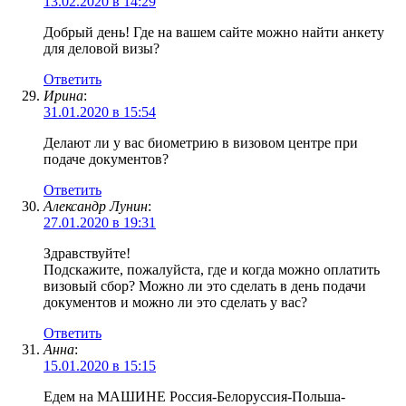
13.02.2020 в 14:29
Добрый день! Где на вашем сайте можно найти анкету
для деловой визы?
Ответить
Ирина
:
31.01.2020 в 15:54
Делают ли у вас биометрию в визовом центре при
подаче документов?
Ответить
Александр Лунин
:
27.01.2020 в 19:31
Здравствуйте!
Подскажите, пожалуйста, где и когда можно оплатить
визовый сбор? Можно ли это сделать в день подачи
документов и можно ли это сделать у вас?
Ответить
Анна
:
15.01.2020 в 15:15
Едем на МАШИНЕ Россия-Белоруссия-Польша-