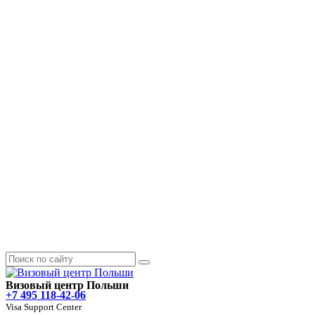
Визовый центр Польши
+7 495 118-42-06
Visa Support Center